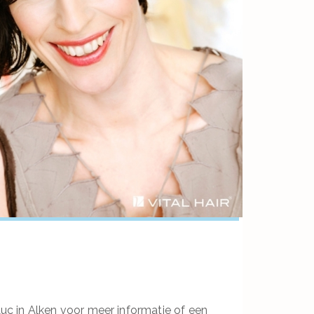
c in Alken voor meer informatie of een