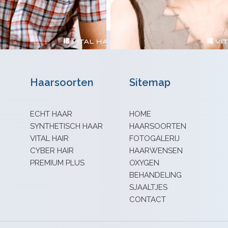
Haarsoorten
Sitemap
ECHT HAAR
HOME
SYNTHETISCH HAAR
HAARSOORTEN
VITAL HAIR
FOTOGALERIJ
CYBER HAIR
HAARWENSEN
PREMIUM PLUS
OXYGEN
BEHANDELING
SJAALTJES
CONTACT