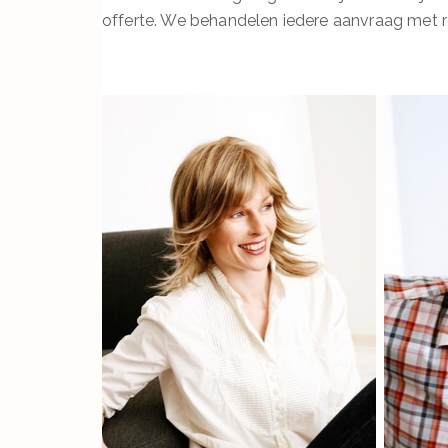
offerte. We behandelen iedere aanvraag met r