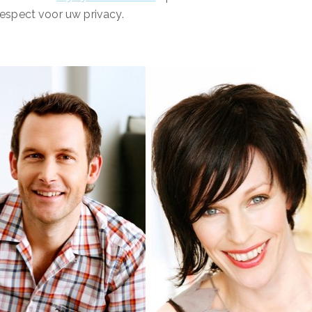
espect voor uw privacy.