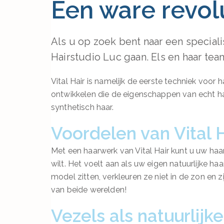
Een ware revolu
Als u op zoek bent naar een specialis
Hairstudio Luc gaan. Els en haar team
Vital Hair is namelijk de eerste techniek voor 
ontwikkelen die de eigenschappen van echt 
synthetisch haar.
Voordelen van Vital 
Met een haarwerk van Vital Hair kunt u uw ha
wilt. Het voelt aan als uw eigen natuurlijke ha
model zitten, verkleuren ze niet in de zon en z
van beide werelden!
Vezels als natuurlijk