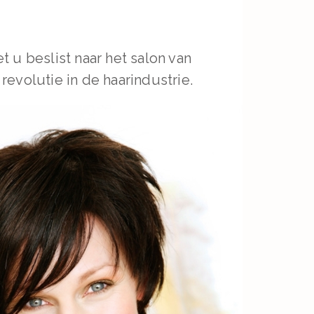
t u beslist naar het salon van
revolutie in de haarindustrie.