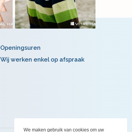
Openingsuren
Wij werken enkel op afspraak
We maken gebruik van cookies om uw